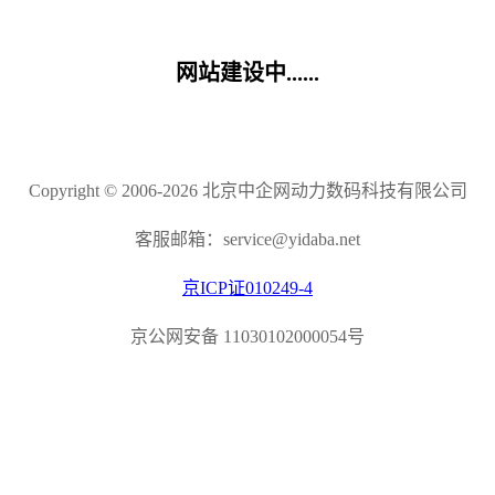
网站建设中......
Copyright © 2006-2026 北京中企网动力数码科技有限公司
客服邮箱：service@yidaba.net
京ICP证010249-4
京公网安备 11030102000054号