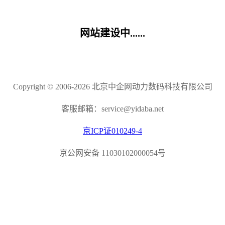
网站建设中......
Copyright © 2006-2026 北京中企网动力数码科技有限公司
客服邮箱：service@yidaba.net
京ICP证010249-4
京公网安备 11030102000054号