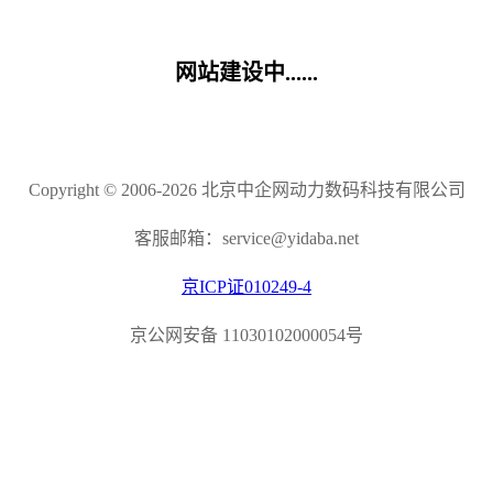
网站建设中......
Copyright © 2006-2026 北京中企网动力数码科技有限公司
客服邮箱：service@yidaba.net
京ICP证010249-4
京公网安备 11030102000054号