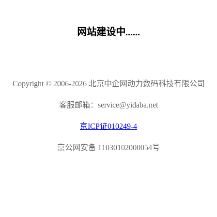
网站建设中......
Copyright © 2006-2026 北京中企网动力数码科技有限公司
客服邮箱：service@yidaba.net
京ICP证010249-4
京公网安备 11030102000054号