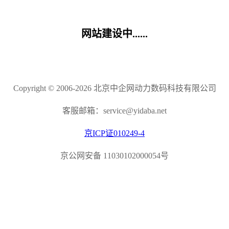
网站建设中......
Copyright © 2006-2026 北京中企网动力数码科技有限公司
客服邮箱：service@yidaba.net
京ICP证010249-4
京公网安备 11030102000054号