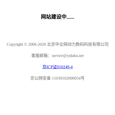
网站建设中......
Copyright © 2006-2026 北京中企网动力数码科技有限公司
客服邮箱：service@yidaba.net
京ICP证010249-4
京公网安备 11030102000054号