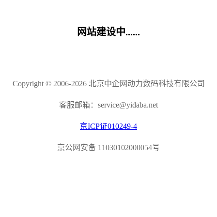
网站建设中......
Copyright © 2006-2026 北京中企网动力数码科技有限公司
客服邮箱：service@yidaba.net
京ICP证010249-4
京公网安备 11030102000054号