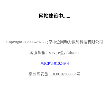
网站建设中......
Copyright © 2006-2026 北京中企网动力数码科技有限公司
客服邮箱：service@yidaba.net
京ICP证010249-4
京公网安备 11030102000054号