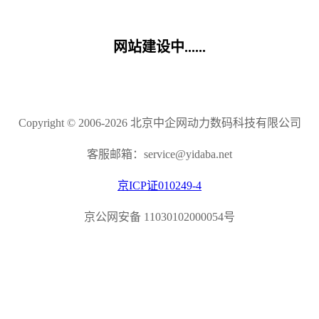
网站建设中......
Copyright © 2006-2026 北京中企网动力数码科技有限公司
客服邮箱：service@yidaba.net
京ICP证010249-4
京公网安备 11030102000054号