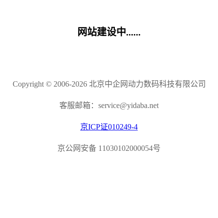
网站建设中......
Copyright © 2006-2026 北京中企网动力数码科技有限公司
客服邮箱：service@yidaba.net
京ICP证010249-4
京公网安备 11030102000054号