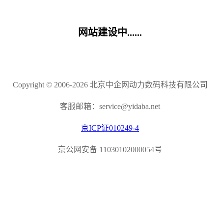
网站建设中......
Copyright © 2006-2026 北京中企网动力数码科技有限公司
客服邮箱：service@yidaba.net
京ICP证010249-4
京公网安备 11030102000054号