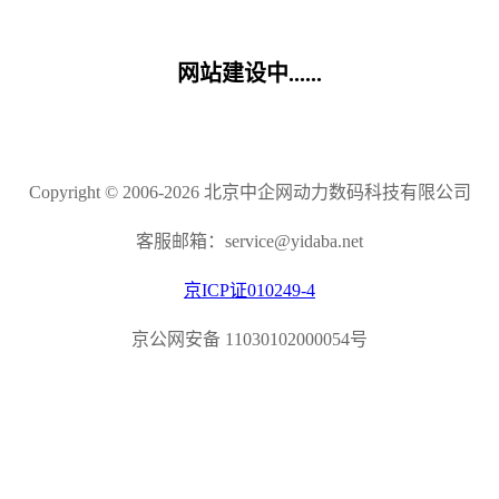
网站建设中......
Copyright © 2006-2026 北京中企网动力数码科技有限公司
客服邮箱：service@yidaba.net
京ICP证010249-4
京公网安备 11030102000054号