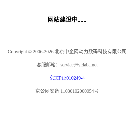
网站建设中......
Copyright © 2006-2026 北京中企网动力数码科技有限公司
客服邮箱：service@yidaba.net
京ICP证010249-4
京公网安备 11030102000054号