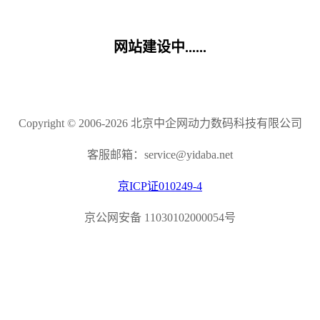
网站建设中......
Copyright © 2006-2026 北京中企网动力数码科技有限公司
客服邮箱：service@yidaba.net
京ICP证010249-4
京公网安备 11030102000054号