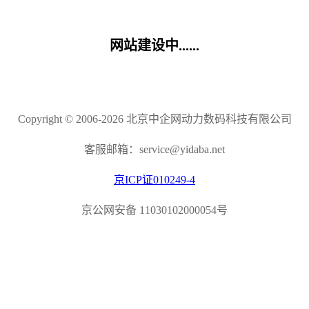
网站建设中......
Copyright © 2006-2026 北京中企网动力数码科技有限公司
客服邮箱：service@yidaba.net
京ICP证010249-4
京公网安备 11030102000054号