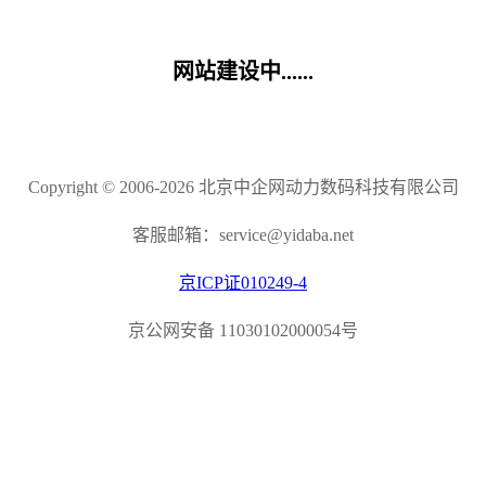
网站建设中......
Copyright © 2006-2026 北京中企网动力数码科技有限公司
客服邮箱：service@yidaba.net
京ICP证010249-4
京公网安备 11030102000054号