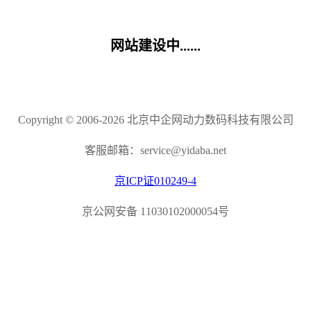
网站建设中......
Copyright © 2006-2026 北京中企网动力数码科技有限公司
客服邮箱：service@yidaba.net
京ICP证010249-4
京公网安备 11030102000054号