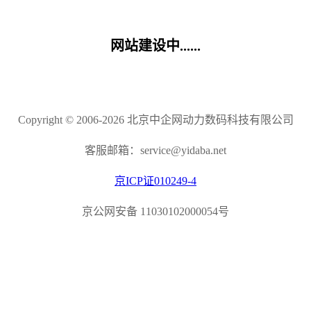
网站建设中......
Copyright © 2006-2026 北京中企网动力数码科技有限公司
客服邮箱：service@yidaba.net
京ICP证010249-4
京公网安备 11030102000054号