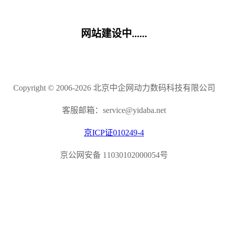
网站建设中......
Copyright © 2006-2026 北京中企网动力数码科技有限公司
客服邮箱：service@yidaba.net
京ICP证010249-4
京公网安备 11030102000054号