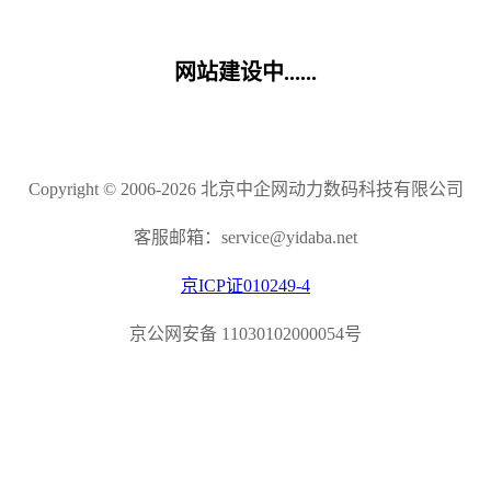
网站建设中......
Copyright © 2006-2026 北京中企网动力数码科技有限公司
客服邮箱：service@yidaba.net
京ICP证010249-4
京公网安备 11030102000054号