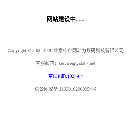
网站建设中......
Copyright © 2006-2026 北京中企网动力数码科技有限公司
客服邮箱：service@yidaba.net
京ICP证010249-4
京公网安备 11030102000054号