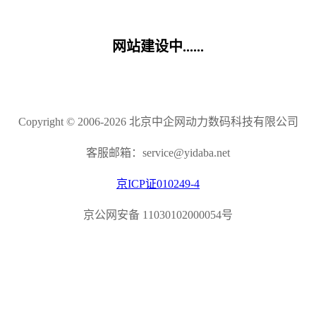
网站建设中......
Copyright © 2006-2026 北京中企网动力数码科技有限公司
客服邮箱：service@yidaba.net
京ICP证010249-4
京公网安备 11030102000054号