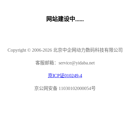
网站建设中......
Copyright © 2006-2026 北京中企网动力数码科技有限公司
客服邮箱：service@yidaba.net
京ICP证010249-4
京公网安备 11030102000054号