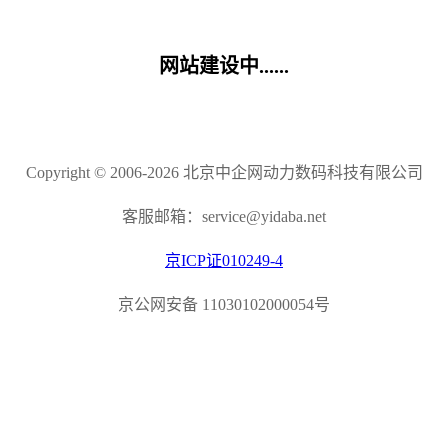
网站建设中......
Copyright © 2006-2026 北京中企网动力数码科技有限公司
客服邮箱：service@yidaba.net
京ICP证010249-4
京公网安备 11030102000054号