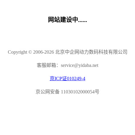
网站建设中......
Copyright © 2006-2026 北京中企网动力数码科技有限公司
客服邮箱：service@yidaba.net
京ICP证010249-4
京公网安备 11030102000054号