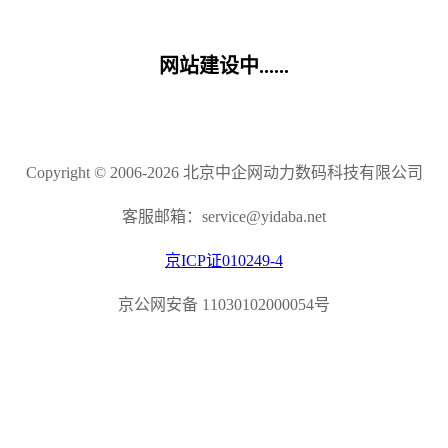
网站建设中......
Copyright © 2006-2026 北京中企网动力数码科技有限公司
客服邮箱：service@yidaba.net
京ICP证010249-4
京公网安备 11030102000054号