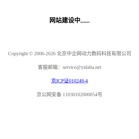
网站建设中......
Copyright © 2006-2026 北京中企网动力数码科技有限公司
客服邮箱：service@yidaba.net
京ICP证010249-4
京公网安备 11030102000054号