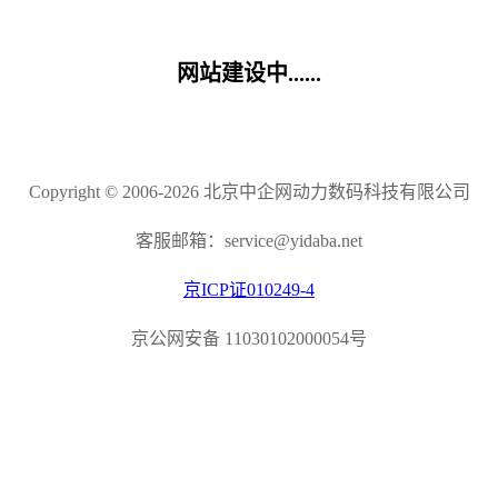
网站建设中......
Copyright © 2006-2026 北京中企网动力数码科技有限公司
客服邮箱：service@yidaba.net
京ICP证010249-4
京公网安备 11030102000054号