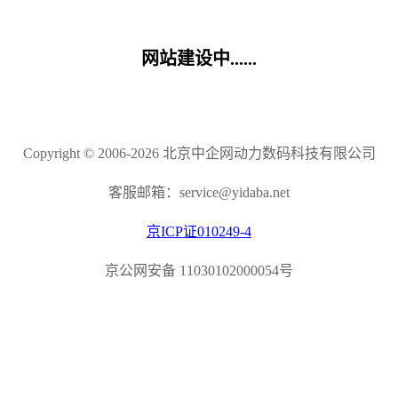
网站建设中......
Copyright © 2006-2026 北京中企网动力数码科技有限公司
客服邮箱：service@yidaba.net
京ICP证010249-4
京公网安备 11030102000054号