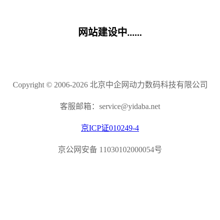
网站建设中......
Copyright © 2006-2026 北京中企网动力数码科技有限公司
客服邮箱：service@yidaba.net
京ICP证010249-4
京公网安备 11030102000054号