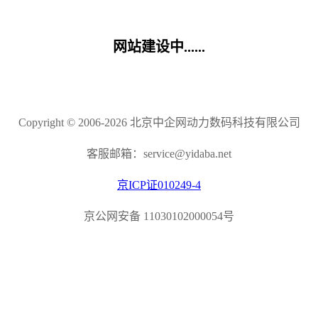
网站建设中......
Copyright © 2006-2026 北京中企网动力数码科技有限公司
客服邮箱：service@yidaba.net
京ICP证010249-4
京公网安备 11030102000054号