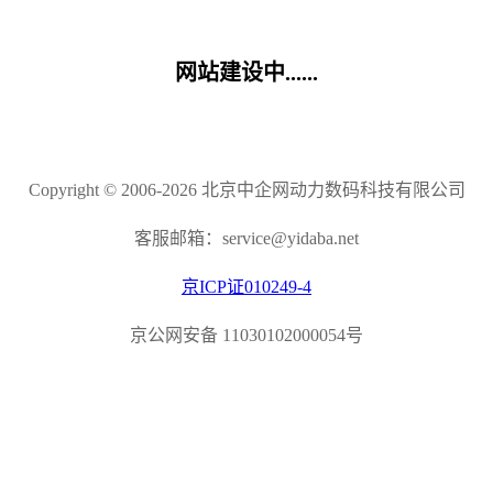
网站建设中......
Copyright © 2006-2026 北京中企网动力数码科技有限公司
客服邮箱：service@yidaba.net
京ICP证010249-4
京公网安备 11030102000054号