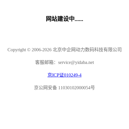
网站建设中......
Copyright © 2006-2026 北京中企网动力数码科技有限公司
客服邮箱：service@yidaba.net
京ICP证010249-4
京公网安备 11030102000054号