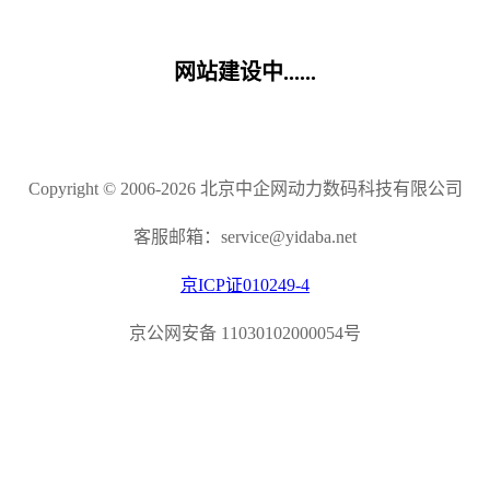
网站建设中......
Copyright © 2006-2026 北京中企网动力数码科技有限公司
客服邮箱：service@yidaba.net
京ICP证010249-4
京公网安备 11030102000054号