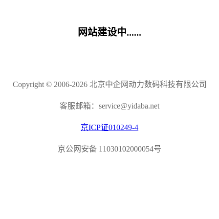
网站建设中......
Copyright © 2006-2026 北京中企网动力数码科技有限公司
客服邮箱：service@yidaba.net
京ICP证010249-4
京公网安备 11030102000054号