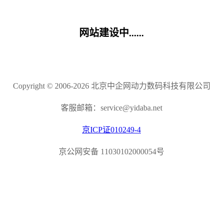
网站建设中......
Copyright © 2006-2026 北京中企网动力数码科技有限公司
客服邮箱：service@yidaba.net
京ICP证010249-4
京公网安备 11030102000054号