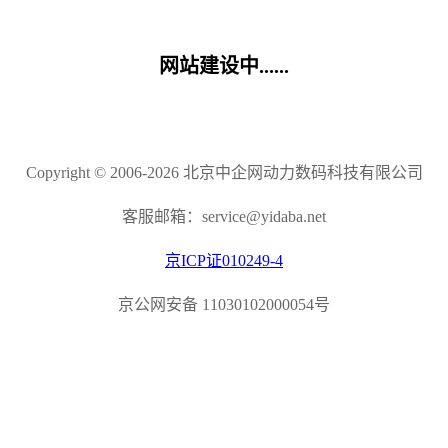
网站建设中......
Copyright © 2006-2026 北京中企网动力数码科技有限公司
客服邮箱：service@yidaba.net
京ICP证010249-4
京公网安备 11030102000054号