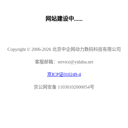
网站建设中......
Copyright © 2006-2026 北京中企网动力数码科技有限公司
客服邮箱：service@yidaba.net
京ICP证010249-4
京公网安备 11030102000054号