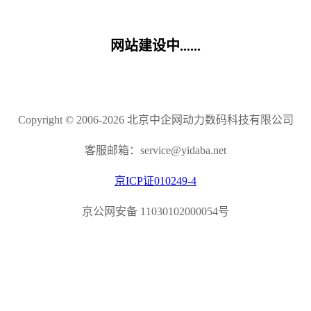
网站建设中......
Copyright © 2006-2026 北京中企网动力数码科技有限公司
客服邮箱：service@yidaba.net
京ICP证010249-4
京公网安备 11030102000054号