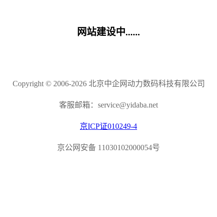
网站建设中......
Copyright © 2006-2026 北京中企网动力数码科技有限公司
客服邮箱：service@yidaba.net
京ICP证010249-4
京公网安备 11030102000054号