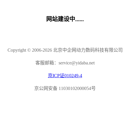
网站建设中......
Copyright © 2006-2026 北京中企网动力数码科技有限公司
客服邮箱：service@yidaba.net
京ICP证010249-4
京公网安备 11030102000054号