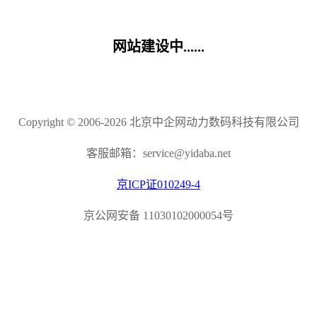
网站建设中......
Copyright © 2006-2026 北京中企网动力数码科技有限公司
客服邮箱：service@yidaba.net
京ICP证010249-4
京公网安备 11030102000054号