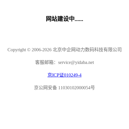
网站建设中......
Copyright © 2006-2026 北京中企网动力数码科技有限公司
客服邮箱：service@yidaba.net
京ICP证010249-4
京公网安备 11030102000054号