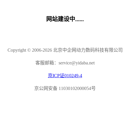
网站建设中......
Copyright © 2006-2026 北京中企网动力数码科技有限公司
客服邮箱：service@yidaba.net
京ICP证010249-4
京公网安备 11030102000054号