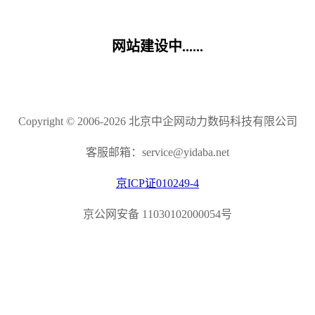
网站建设中......
Copyright © 2006-2026 北京中企网动力数码科技有限公司
客服邮箱：service@yidaba.net
京ICP证010249-4
京公网安备 11030102000054号