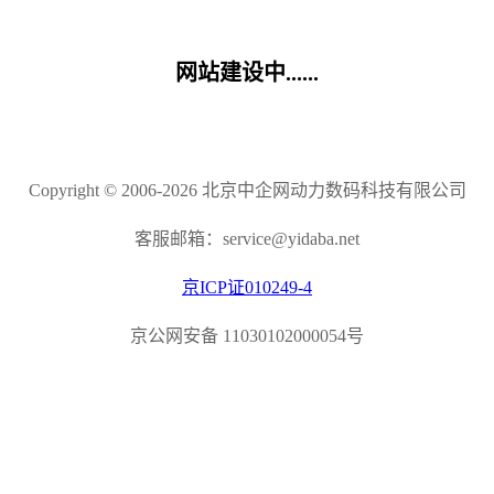
网站建设中......
Copyright © 2006-2026 北京中企网动力数码科技有限公司
客服邮箱：service@yidaba.net
京ICP证010249-4
京公网安备 11030102000054号