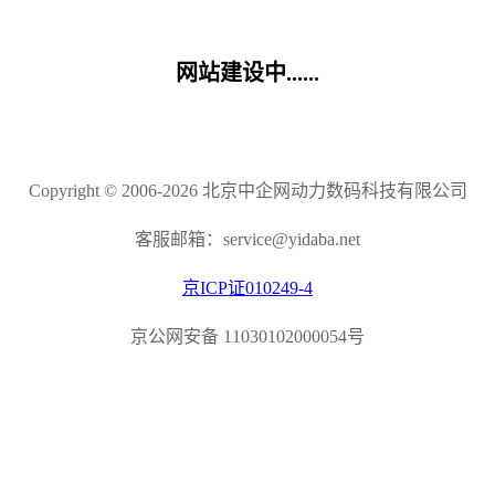
网站建设中......
Copyright © 2006-2026 北京中企网动力数码科技有限公司
客服邮箱：service@yidaba.net
京ICP证010249-4
京公网安备 11030102000054号