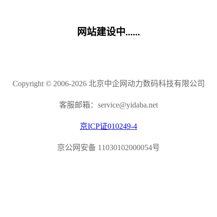
网站建设中......
Copyright © 2006-2026 北京中企网动力数码科技有限公司
客服邮箱：service@yidaba.net
京ICP证010249-4
京公网安备 11030102000054号