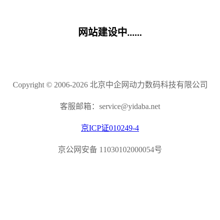
网站建设中......
Copyright © 2006-2026 北京中企网动力数码科技有限公司
客服邮箱：service@yidaba.net
京ICP证010249-4
京公网安备 11030102000054号