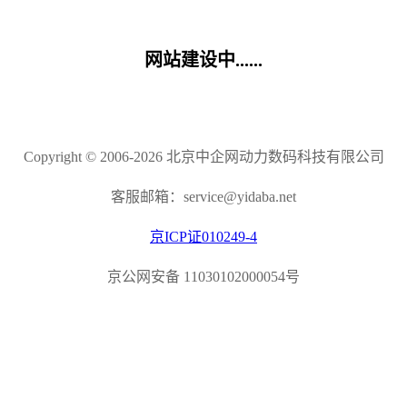
网站建设中......
Copyright © 2006-2026 北京中企网动力数码科技有限公司
客服邮箱：service@yidaba.net
京ICP证010249-4
京公网安备 11030102000054号